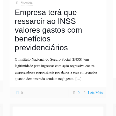
Victória
Empresa terá que
ressarcir ao INSS
valores gastos com
benefícios
previdenciários
O Instituto Nacional do Seguro Social (INSS) tem
legitimidade para ingressar com ação regressiva contra
empregadores responsáveis por danos a seus empregados
quando demonstrada conduta negligente.
[…]
0
0
Leia Mais