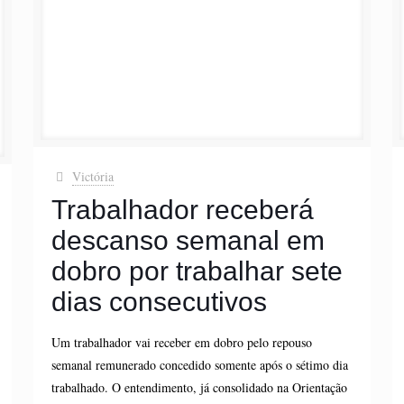
Victória
Trabalhador receberá
descanso semanal em
dobro por trabalhar sete
dias consecutivos
Um trabalhador vai receber em dobro pelo repouso
semanal remunerado concedido somente após o sétimo dia
trabalhado. O entendimento, já consolidado na Orientação