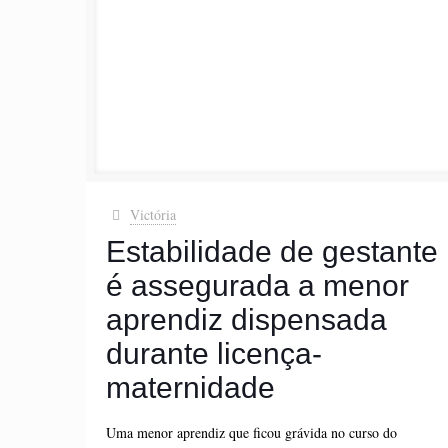
Victória
Estabilidade de gestante
é assegurada a menor
aprendiz dispensada
durante licença-
maternidade
Uma menor aprendiz que ficou grávida no curso do