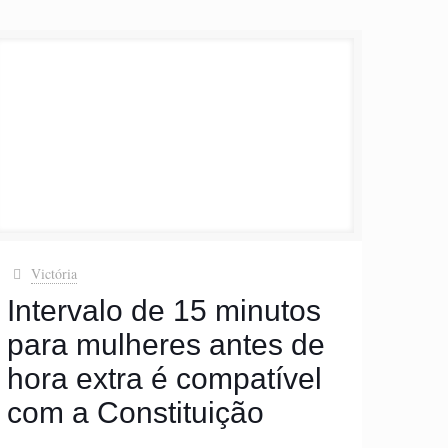
Victória
Intervalo de 15 minutos
para mulheres antes de
hora extra é compatível
com a Constituição