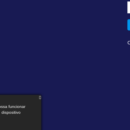
ossa funcionar
dispositivo