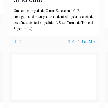
Uma ex-empregada do Centro Educacional C. E.
conseguiu anular seu pedido de demissão, pela ausência de
assistência sindical no pedido. A Sexta Turma do Tribunal
Superior
[…]
0
0
Leia Mais