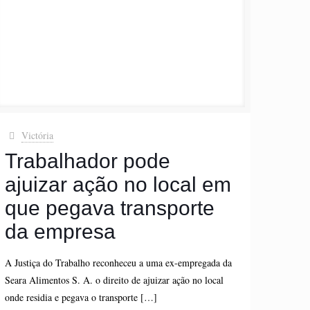
Victória
Trabalhador pode
ajuizar ação no local em
que pegava transporte
da empresa
A Justiça do Trabalho reconheceu a uma ex-empregada da
Seara Alimentos S. A. o direito de ajuizar ação no local
onde residia e pegava o transporte
[…]