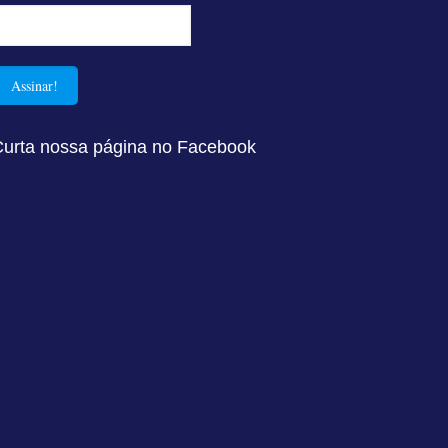
Curta nossa página no Facebook