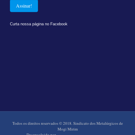
Curta nossa página no Facebook
Todos os direitos reservados © 2018. Sindicato dos Metalúrgicos de
Mogi Mirim
Desenvolvido por