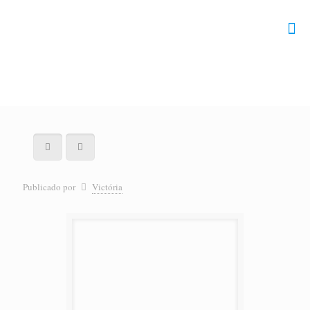
Publicado por
Victória