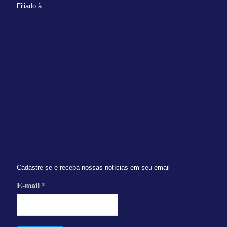
Filiado à
Cadastre-se e receba nossas notícias em seu email
E-mail
*