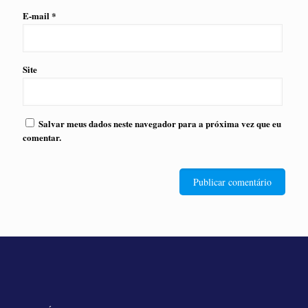
E-mail
*
Site
Salvar meus dados neste navegador para a próxima vez que eu
comentar.