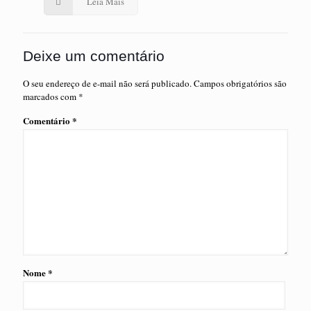
Leia Mais
Deixe um comentário
O seu endereço de e-mail não será publicado.
Campos obrigatórios são
marcados com
*
Comentário
*
Nome
*