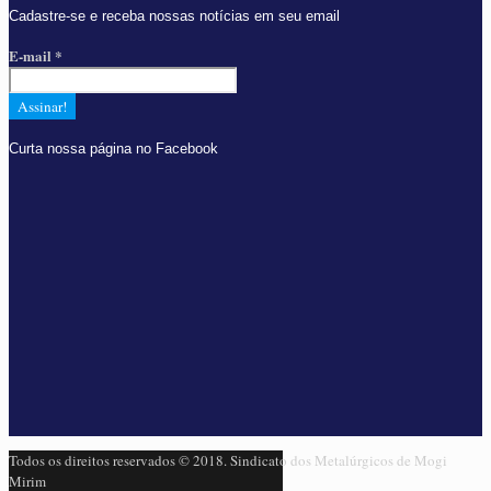
Cadastre-se e receba nossas notícias em seu email
E-mail
*
Curta nossa página no Facebook
Todos os direitos reservados © 2018. Sindicato dos Metalúrgicos de Mogi
Mirim