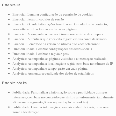
Este site irá
Essencial: Lembrar configuração de permissão de cookies
Essencial: Permitir cookies de sessão
Essencial: Guarda informações inseridas em formulários de contacto,
newsletter e outras formas em todas as páginas
Essencial: Acompanhe o que você insere no carrinho de compras
Essencial: Autenticar que você está logado em sua conta de usuário
Essencial: Lembre-se da versão do idioma que você selecionou
Funcionalidade: Lembrar configurações das redes sociais
Funcionalidade: Lembrar a região e país
Analytics: Acompanha as páginas visitadas e a interacção realizada
Analytics: Acompanha a localização e região com base no número de IP
Analytics: Acompanha o tempo gasto em cada página
Analytics: Aumentar a qualidade dos dados de estatísticos
Este site não irá
Publicidade: Personalizar a informação sobre a publicidade dos seus
interesses, com base no conteúdo que visitou anteriormente. (atualmente
não usamos segmentação ou segmentação de cookies)
Publicidade: Guardar informações pessoais e identificáveis, tais como
nome e localização