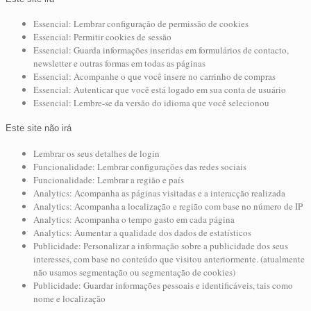
Essencial: Lembrar configuração de permissão de cookies
Essencial: Permitir cookies de sessão
Essencial: Guarda informações inseridas em formulários de contacto,
newsletter e outras formas em todas as páginas
Essencial: Acompanhe o que você insere no carrinho de compras
Essencial: Autenticar que você está logado em sua conta de usuário
Essencial: Lembre-se da versão do idioma que você selecionou
Este site não irá
Lembrar os seus detalhes de login
Funcionalidade: Lembrar configurações das redes sociais
Funcionalidade: Lembrar a região e país
Analytics: Acompanha as páginas visitadas e a interacção realizada
Analytics: Acompanha a localização e região com base no número de IP
Analytics: Acompanha o tempo gasto em cada página
Analytics: Aumentar a qualidade dos dados de estatísticos
Publicidade: Personalizar a informação sobre a publicidade dos seus
interesses, com base no conteúdo que visitou anteriormente. (atualmente
não usamos segmentação ou segmentação de cookies)
Publicidade: Guardar informações pessoais e identificáveis, tais como
nome e localização