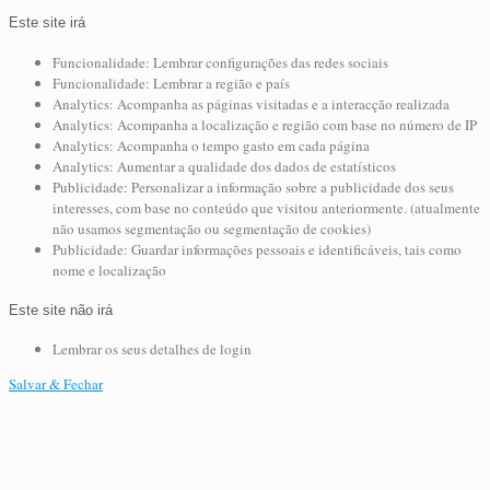
Este site irá
Funcionalidade: Lembrar configurações das redes sociais
Funcionalidade: Lembrar a região e país
Analytics: Acompanha as páginas visitadas e a interacção realizada
Analytics: Acompanha a localização e região com base no número de IP
Analytics: Acompanha o tempo gasto em cada página
Analytics: Aumentar a qualidade dos dados de estatísticos
Publicidade: Personalizar a informação sobre a publicidade dos seus
interesses, com base no conteúdo que visitou anteriormente. (atualmente
não usamos segmentação ou segmentação de cookies)
Publicidade: Guardar informações pessoais e identificáveis, tais como
nome e localização
Este site não irá
Lembrar os seus detalhes de login
Salvar & Fechar