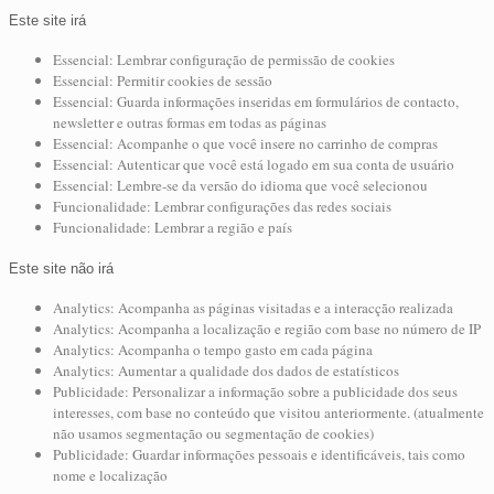
Este site irá
Essencial: Lembrar configuração de permissão de cookies
Essencial: Permitir cookies de sessão
Essencial: Guarda informações inseridas em formulários de contacto,
newsletter e outras formas em todas as páginas
Essencial: Acompanhe o que você insere no carrinho de compras
Essencial: Autenticar que você está logado em sua conta de usuário
Essencial: Lembre-se da versão do idioma que você selecionou
Funcionalidade: Lembrar configurações das redes sociais
Funcionalidade: Lembrar a região e país
Este site não irá
Analytics: Acompanha as páginas visitadas e a interacção realizada
Analytics: Acompanha a localização e região com base no número de IP
Analytics: Acompanha o tempo gasto em cada página
Analytics: Aumentar a qualidade dos dados de estatísticos
Publicidade: Personalizar a informação sobre a publicidade dos seus
interesses, com base no conteúdo que visitou anteriormente. (atualmente
não usamos segmentação ou segmentação de cookies)
Publicidade: Guardar informações pessoais e identificáveis, tais como
nome e localização