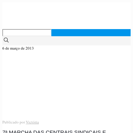
6 de março de 2013
Publicado por
Victória
7ª MARCHA DAS CENTRAIS SINDICAIS E