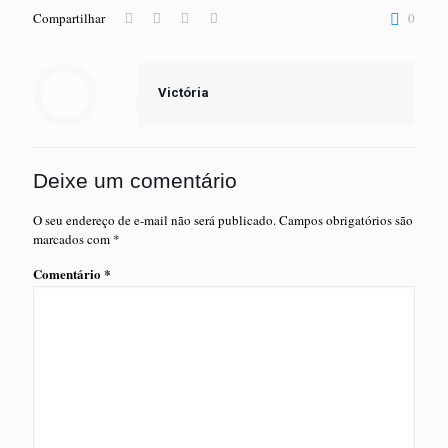
Compartilhar
0
Victória
Deixe um comentário
O seu endereço de e-mail não será publicado.
Campos obrigatórios são
marcados com
*
Comentário
*