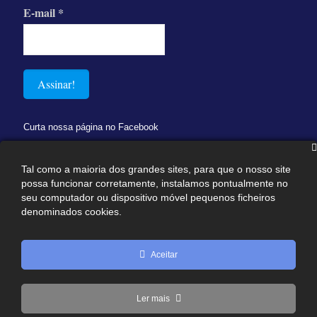
E-mail
*
Curta nossa página no Facebook
Tal como a maioria dos grandes sites, para que o nosso site
possa funcionar corretamente, instalamos pontualmente no
seu computador ou dispositivo móvel pequenos ficheiros
denominados cookies.
Aceitar
Ler mais