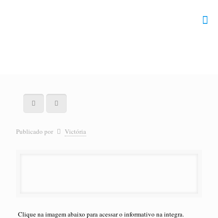
Publicado por
Victória
Clique na imagem abaixo para acessar o informativo na integra.