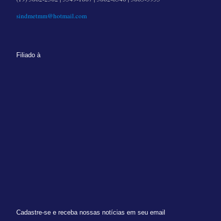
sindmetmm@hotmail.com
Filiado à
Cadastre-se e receba nossas notícias em seu email