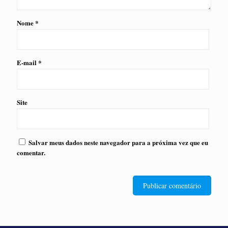
Nome
*
E-mail
*
Site
Salvar meus dados neste navegador para a próxima vez que eu
comentar.