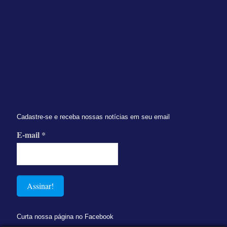
Cadastre-se e receba nossas notícias em seu email
E-mail
*
Curta nossa página no Facebook