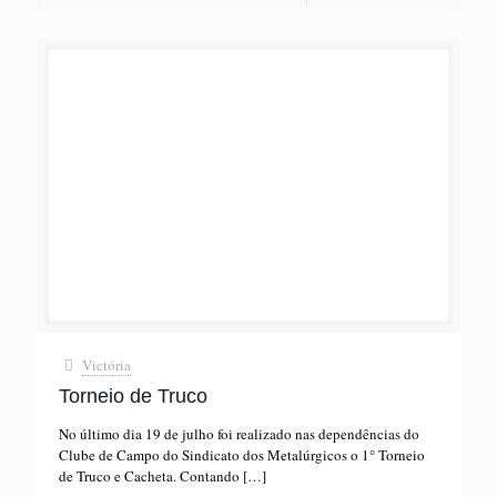
Victória
Torneio de Truco
No último dia 19 de julho foi realizado nas dependências do
Clube de Campo do Sindicato dos Metalúrgicos o 1° Torneio
de Truco e Cacheta. Contando
[…]