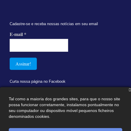
Cadastre-se e receba nossas notícias em seu email
E-mail
*
Curta nossa página no Facebook
Tal como a maioria dos grandes sites, para que o nosso site
possa funcionar corretamente, instalamos pontualmente no
seu computador ou dispositivo móvel pequenos ficheiros
denominados cookies.