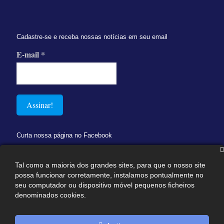
Cadastre-se e receba nossas notícias em seu email
E-mail
*
Curta nossa página no Facebook
Tal como a maioria dos grandes sites, para que o nosso site
possa funcionar corretamente, instalamos pontualmente no
seu computador ou dispositivo móvel pequenos ficheiros
denominados cookies.