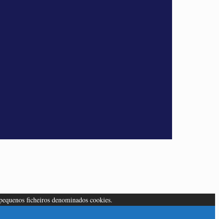
 pequenos ficheiros denominados cookies.