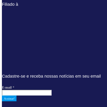
Filiado à
Cadastre-se e receba nossas notícias em seu email
E-mail
*