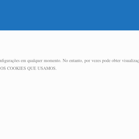
 configurações em qualquer momento. No entanto, por vezes pode obter visualizaç
SOBRE OS COOKIES QUE USAMOS.