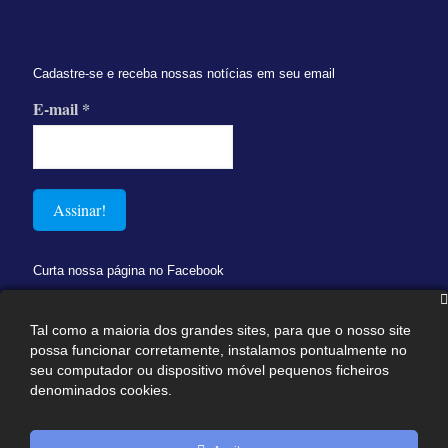
Cadastre-se e receba nossas notícias em seu email
E-mail
*
Curta nossa página no Facebook
Tal como a maioria dos grandes sites, para que o nosso site
possa funcionar corretamente, instalamos pontualmente no
seu computador ou dispositivo móvel pequenos ficheiros
denominados cookies.