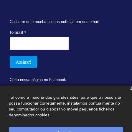
Cadastre-se e receba nossas notícias em seu email
E-mail
*
Curta nossa página no Facebook
Tal como a maioria dos grandes sites, para que o nosso site
possa funcionar corretamente, instalamos pontualmente no
seu computador ou dispositivo móvel pequenos ficheiros
denominados cookies.