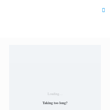
Loading…
Taking too long?